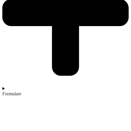
Formulare