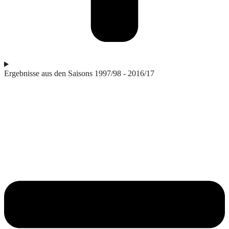
Ergebnisse aus den Saisons 1997/98 - 2016/17