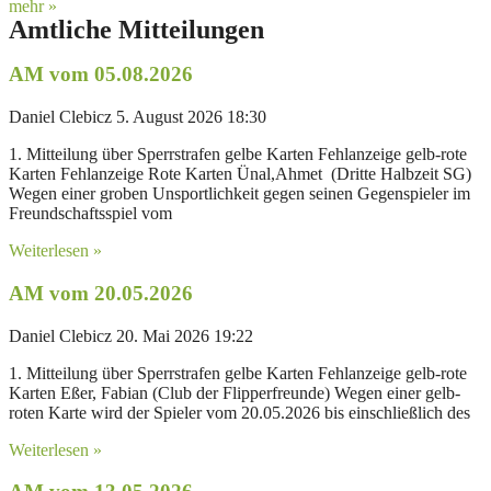
mehr »
Amtliche Mitteilungen
AM vom 05.08.2026
Daniel Clebicz
5. August 2026
18:30
1. Mitteilung über Sperrstrafen gelbe Karten Fehlanzeige gelb-rote
Karten Fehlanzeige Rote Karten Ünal,Ahmet (Dritte Halbzeit SG)
Wegen einer groben Unsportlichkeit gegen seinen Gegenspieler im
Freundschaftsspiel vom
Weiterlesen »
AM vom 20.05.2026
Daniel Clebicz
20. Mai 2026
19:22
1. Mitteilung über Sperrstrafen gelbe Karten Fehlanzeige gelb-rote
Karten Eßer, Fabian (Club der Flipperfreunde) Wegen einer gelb-
roten Karte wird der Spieler vom 20.05.2026 bis einschließlich des
Weiterlesen »