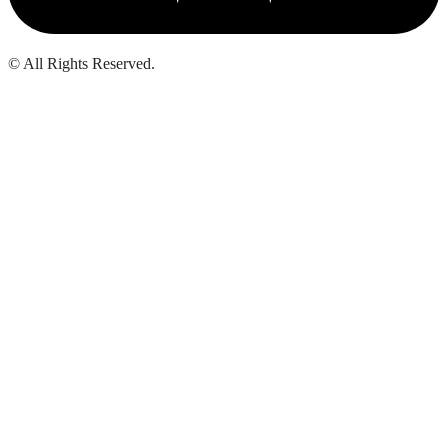
© All Rights Reserved.