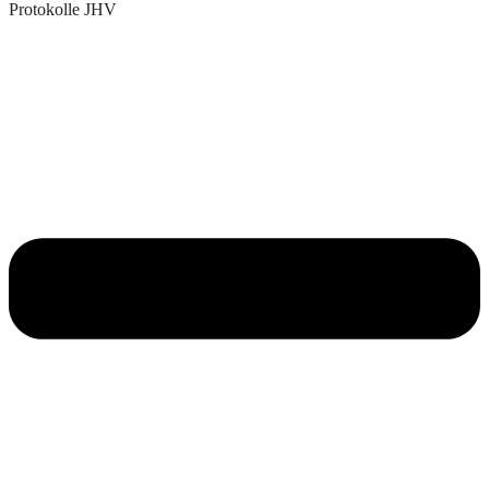
Protokolle JHV