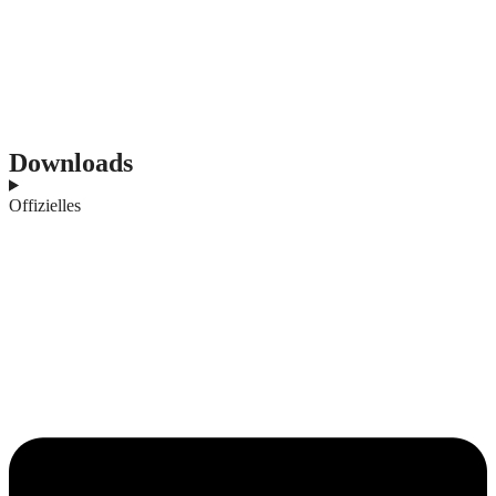
Downloads
Offizielles