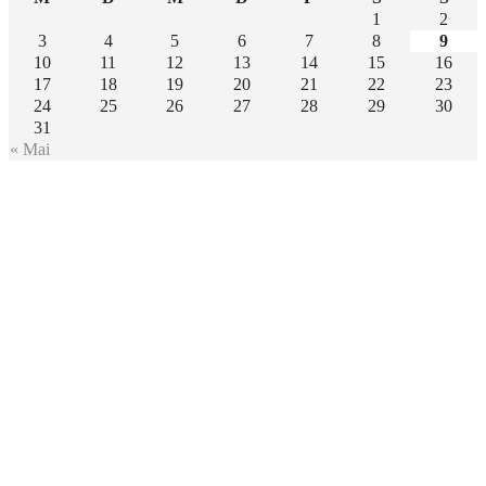
1
2
3
4
5
6
7
8
9
10
11
12
13
14
15
16
17
18
19
20
21
22
23
24
25
26
27
28
29
30
31
« Mai