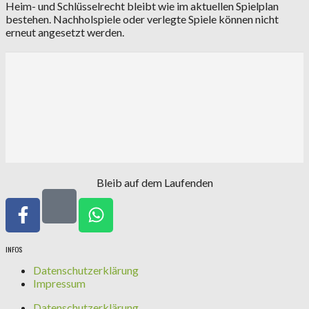
Heim- und Schlüsselrecht bleibt wie im aktuellen Spielplan
bestehen. Nachholspiele oder verlegte Spiele können nicht
erneut angesetzt werden.
Bleib auf dem Laufenden
INFOS
Datenschutzerklärung
Impressum
Datenschutzerklärung