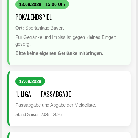
13.06.2026 · 15:00 Uhr
POKALENDSPIEL
Ort:
Sportanlage Bavert
Für Getränke und Imbiss ist gegen kleines Entgelt
gesorgt.
Bitte keine eigenen Getränke mitbringen.
17.06.2026
1. LIGA — PASSABGABE
Passabgabe und Abgabe der Meldeliste.
Stand Saison 2025 / 2026