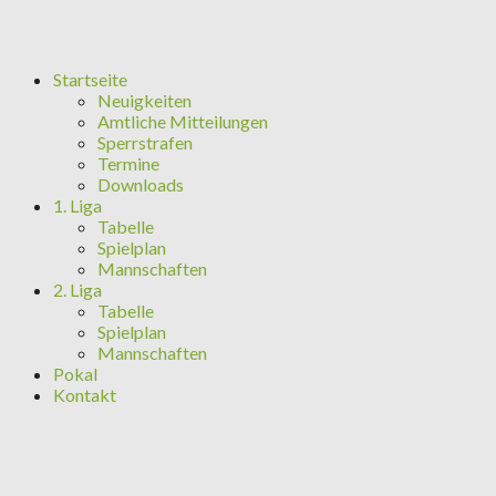
Startseite
Neuigkeiten
Amtliche Mitteilungen
Sperrstrafen
Termine
Downloads
1. Liga
Tabelle
Spielplan
Mannschaften
2. Liga
Tabelle
Spielplan
Mannschaften
Pokal
Kontakt