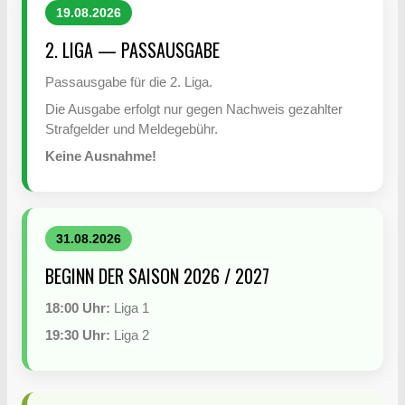
19.08.2026
2. LIGA — PASSAUSGABE
Passausgabe für die 2. Liga.
Die Ausgabe erfolgt nur gegen Nachweis gezahlter
Strafgelder und Meldegebühr.
Keine Ausnahme!
31.08.2026
BEGINN DER SAISON 2026 / 2027
18:00 Uhr:
Liga 1
19:30 Uhr:
Liga 2