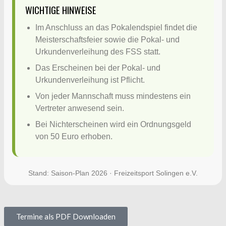
WICHTIGE HINWEISE
Im Anschluss an das Pokalendspiel findet die
Meisterschaftsfeier sowie die Pokal- und
Urkundenverleihung des FSS statt.
Das Erscheinen bei der Pokal- und
Urkundenverleihung ist Pflicht.
Von jeder Mannschaft muss mindestens ein
Vertreter anwesend sein.
Bei Nichterscheinen wird ein Ordnungsgeld
von 50 Euro erhoben.
Stand: Saison-Plan 2026 · Freizeitsport Solingen e.V.
Termine als PDF Downloaden