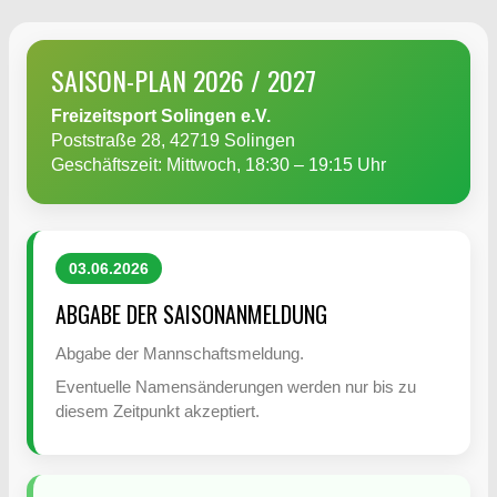
SAISON-PLAN 2026 / 2027
Freizeitsport Solingen e.V.
Poststraße 28, 42719 Solingen
Geschäftszeit: Mittwoch, 18:30 – 19:15 Uhr
03.06.2026
ABGABE DER SAISONANMELDUNG
Abgabe der Mannschaftsmeldung.
Eventuelle Namensänderungen werden nur bis zu
diesem Zeitpunkt akzeptiert.