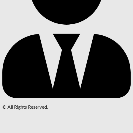
© All Rights Reserved.