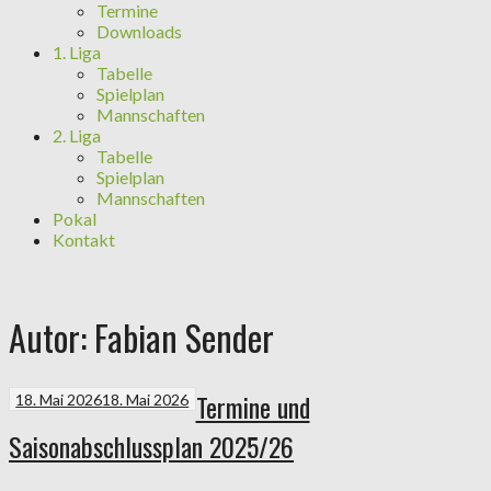
Termine
Downloads
1. Liga
Tabelle
Spielplan
Mannschaften
2. Liga
Tabelle
Spielplan
Mannschaften
Pokal
Kontakt
Autor:
Fabian Sender
Termine und
18. Mai 2026
18. Mai 2026
Saisonabschlussplan 2025/26