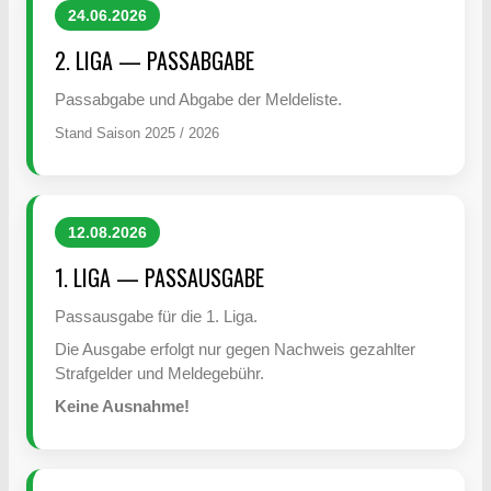
24.06.2026
2. LIGA — PASSABGABE
Passabgabe und Abgabe der Meldeliste.
Stand Saison 2025 / 2026
12.08.2026
1. LIGA — PASSAUSGABE
Passausgabe für die 1. Liga.
Die Ausgabe erfolgt nur gegen Nachweis gezahlter
Strafgelder und Meldegebühr.
Keine Ausnahme!