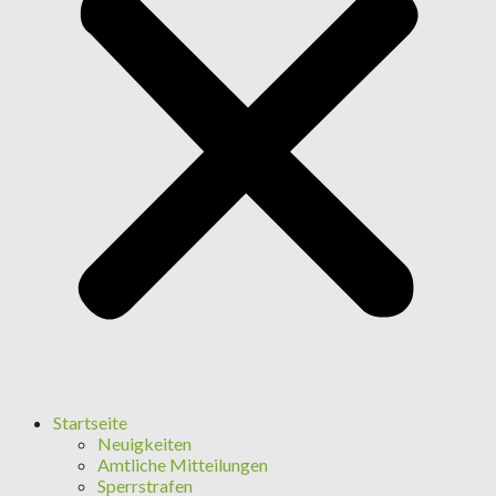
Startseite
Neuigkeiten
Amtliche Mitteilungen
Sperrstrafen