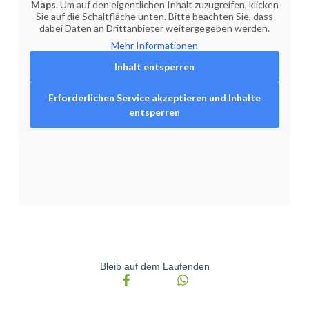
Maps
. Um auf den eigentlichen Inhalt zuzugreifen, klicken
Sie auf die Schaltfläche unten. Bitte beachten Sie, dass
dabei Daten an Drittanbieter weitergegeben werden.
Mehr Informationen
Inhalt entsperren
Erforderlichen Service akzeptieren und Inhalte
entsperren
Bleib auf dem Laufenden