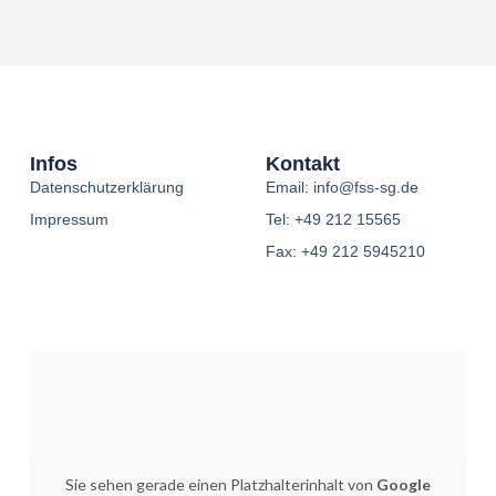
Infos
Kontakt
Datenschutzerklärung
Email: info@fss-sg.de
Impressum
Tel: +49 212 15565
Fax: +49 212 5945210
Sie sehen gerade einen Platzhalterinhalt von
Google