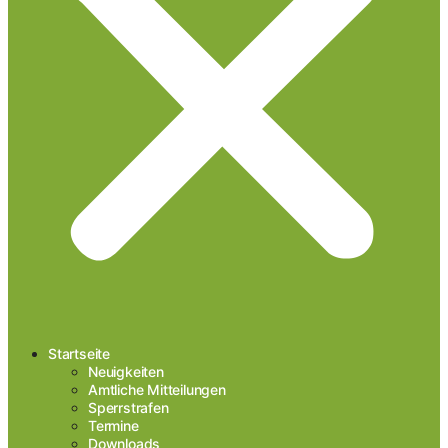
Startseite
Neuigkeiten
Amtliche Mitteilungen
Sperrstrafen
Termine
Downloads