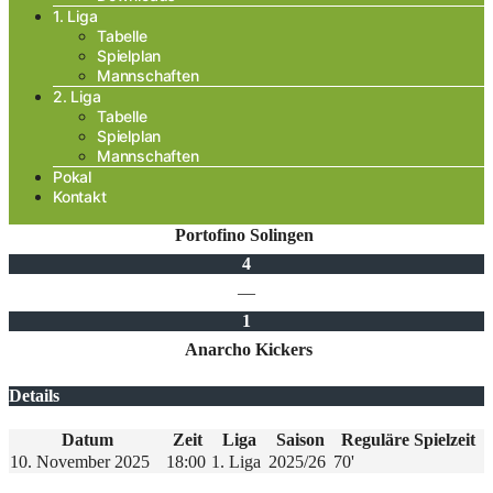
1. Liga
Tabelle
Spielplan
Mannschaften
2. Liga
Tabelle
Spielplan
Mannschaften
Pokal
Kontakt
Portofino Solingen
4
—
1
Anarcho Kickers
Details
Datum
Zeit
Liga
Saison
Reguläre Spielzeit
10. November 2025
18:00
1. Liga
2025/26
70'