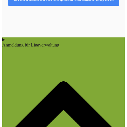
Anmeldung für Ligaverwaltung