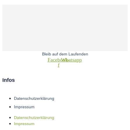
Bleib auf dem Laufenden
Facebook-
Whatsapp
f
Infos
Datenschutzerklärung
Impressum
Datenschutzerklärung
Impressum