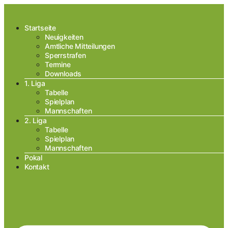
Startseite
Neuigkeiten
Amtliche Mitteilungen
Sperrstrafen
Termine
Downloads
1. Liga
Tabelle
Spielplan
Mannschaften
2. Liga
Tabelle
Spielplan
Mannschaften
Pokal
Kontakt