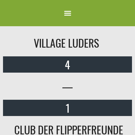
VILLAGE LUDERS
4
—
1
CLUB DER FLIPPERFREUNDE