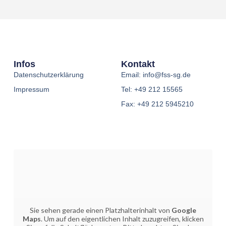
Infos
Kontakt
Datenschutzerklärung
Email: info@fss-sg.de
Impressum
Tel: +49 212 15565
Fax: +49 212 5945210
Sie sehen gerade einen Platzhalterinhalt von
Google
Maps
. Um auf den eigentlichen Inhalt zuzugreifen, klicken