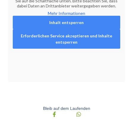
Sie auf die Schaltfläche unten. Bitte beachten Sie, dass
dabei Daten an Drittanbieter weitergegeben werden.
Mehr Informationen
Inhalt entsperren
Erforderlichen Service akzeptieren und Inhalte
entsperren
Bleib auf dem Laufenden