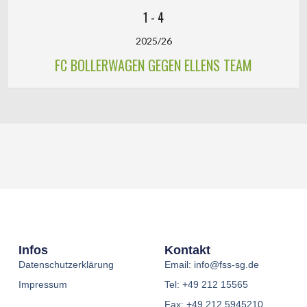
1
-
4
2025/26
FC BOLLERWAGEN GEGEN ELLENS TEAM
Infos
Kontakt
Datenschutzerklärung
Email: info@fss-sg.de
Impressum
Tel: +49 212 15565
Fax: +49 212 5945210