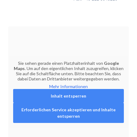
Sie sehen gerade einen Platzhalterinhalt von
Google
Maps
. Um auf den eigentlichen Inhalt zuzugreifen, klicken
Sie auf die Schaltfläche unten. Bitte beachten Sie, dass
dabei Daten an Drittanbieter weitergegeben werden.
Mehr Informationen
Inhalt entsperren
Erforderlichen Service akzeptieren und Inhalte
entsperren