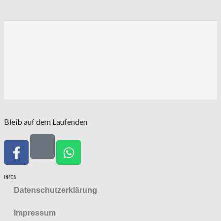
Bleib auf dem Laufenden
INFOS
Datenschutzerklärung
Impressum