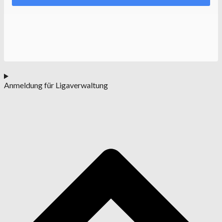
Anmeldung für Ligaverwaltung