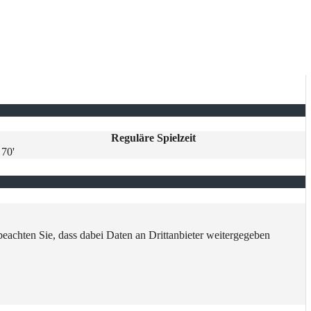
Reguläre Spielzeit
70'
 beachten Sie, dass dabei Daten an Drittanbieter weitergegeben