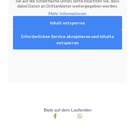
Sie auf die Schaltfläche unten. Bitte beachten Sie, dass
dabei Daten an Drittanbieter weitergegeben werden.
Mehr Informationen
Inhalt entsperren
Erforderlichen Service akzeptieren und Inhalte
entsperren
Bleib auf dem Laufenden