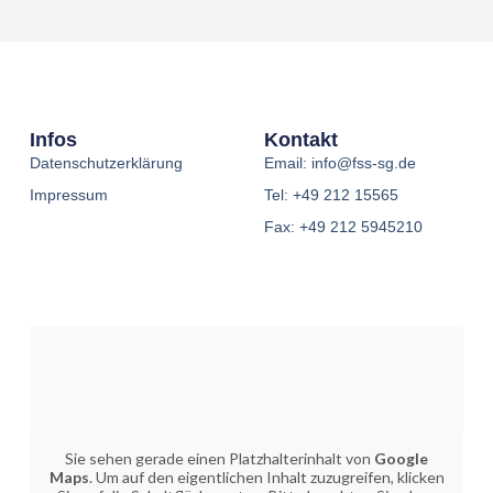
Infos
Kontakt
Datenschutzerklärung
Email: info@fss-sg.de
Impressum
Tel: +49 212 15565
Fax: +49 212 5945210
Sie sehen gerade einen Platzhalterinhalt von
Google
Maps
. Um auf den eigentlichen Inhalt zuzugreifen, klicken