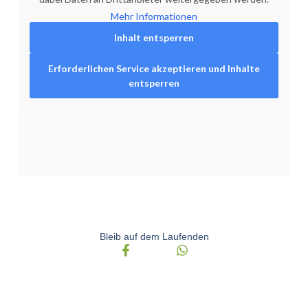
Mehr Informationen
Inhalt entsperren
Erforderlichen Service akzeptieren und Inhalte
entsperren
Bleib auf dem Laufenden