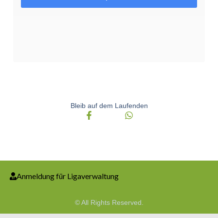
Bleib auf dem Laufenden
Anmeldung für Ligaverwaltung
© All Rights Reserved.