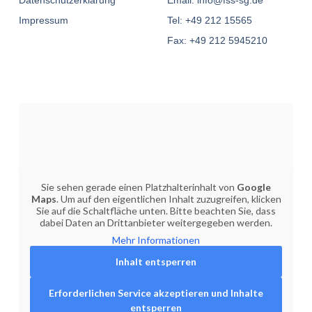
Impressum
Tel: +49 212 15565
Fax: +49 212 5945210
Sie sehen gerade einen Platzhalterinhalt von
Google
Maps
. Um auf den eigentlichen Inhalt zuzugreifen, klicken
Sie auf die Schaltfläche unten. Bitte beachten Sie, dass
dabei Daten an Drittanbieter weitergegeben werden.
Mehr Informationen
Inhalt entsperren
Erforderlichen Service akzeptieren und Inhalte
entsperren