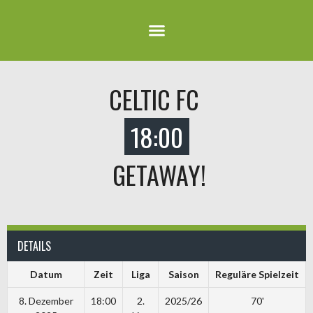
CELTIC FC
18:00
GETAWAY!
DETAILS
Datum
Zeit
Liga
Saison
Reguläre Spielzeit
8. Dezember
18:00
2.
2025/26
70'