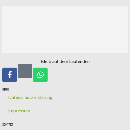
Bleib auf dem Laufenden
INFOS
Datenschutzerklärung
Impressum
KONTAKT