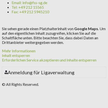
Email: info@fss-sg.de
Tel: +49 212 15565
Fax: +49 212 5945210
Sie sehen gerade einen Platzhalterinhalt von
Google Maps
. Um
auf den eigentlichen Inhalt zuzugreifen, klicken Sie auf die
Schaltfläche unten. Bitte beachten Sie, dass dabei Daten an
Drittanbieter weitergegeben werden.
Mehr Informationen
Inhalt entsperren
Erforderlichen Service akzeptieren und Inhalte entsperren
Anmeldung für Ligaverwaltung
© All Rights Reserved.