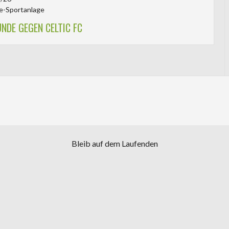
e-Sportanlage
NDE GEGEN CELTIC FC
Bleib auf dem Laufenden