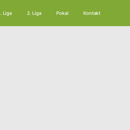
1. Liga
2. Liga
Pokal
Kontakt