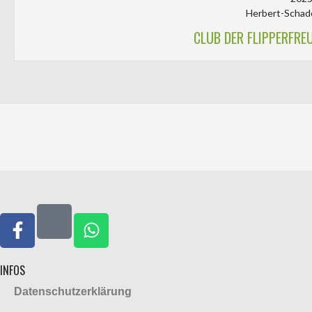
Herbert-Schad
CLUB DER FLIPPERFREU
INFOS
Datenschutzerklärung