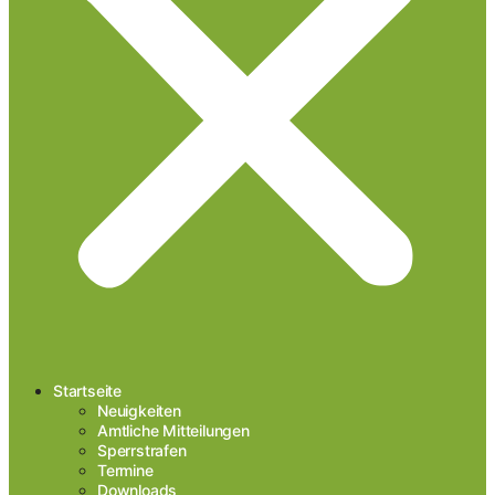
Startseite
Neuigkeiten
Amtliche Mitteilungen
Sperrstrafen
Termine
Downloads