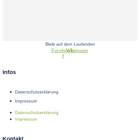
Bleib auf dem Laufenden
Facebook-
Whatsapp
f
Infos
Datenschutzerklärung
Impressum
Datenschutzerklärung
Impressum
Kontakt