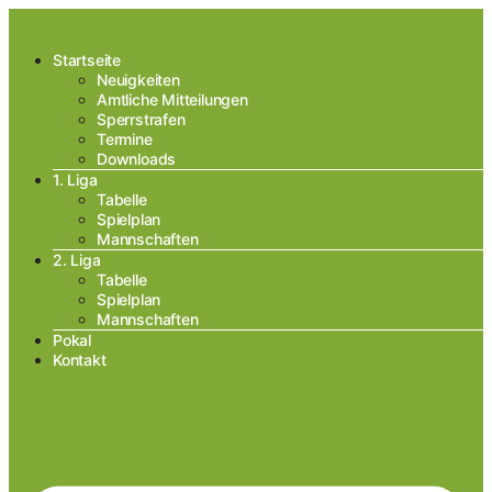
Startseite
Neuigkeiten
Amtliche Mitteilungen
Sperrstrafen
Termine
Downloads
1. Liga
Tabelle
Spielplan
Mannschaften
2. Liga
Tabelle
Spielplan
Mannschaften
Pokal
Kontakt