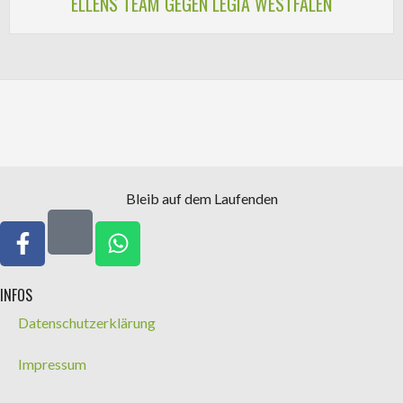
ELLENS TEAM GEGEN LEGIA WESTFALEN
Bleib auf dem Laufenden
INFOS
Datenschutzerklärung
Impressum