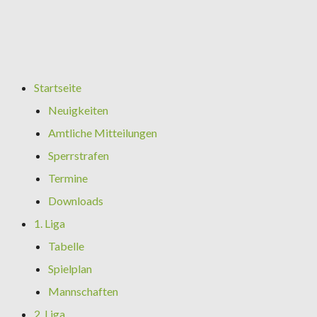
Startseite
Neuigkeiten
Amtliche Mitteilungen
Sperrstrafen
Termine
Downloads
1. Liga
Tabelle
Spielplan
Mannschaften
2. Liga