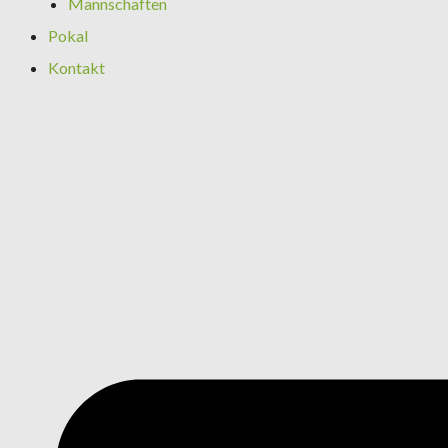
Mannschaften
Pokal
Kontakt