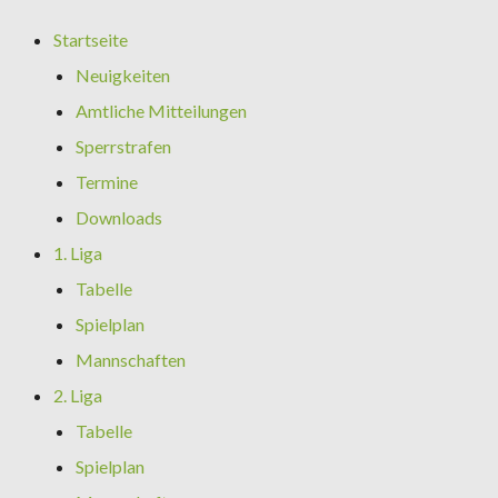
Startseite
Neuigkeiten
Amtliche Mitteilungen
Sperrstrafen
Termine
Downloads
1. Liga
Tabelle
Spielplan
Mannschaften
2. Liga
Tabelle
Spielplan