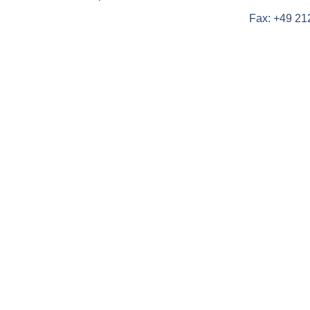
Fax: +49 21