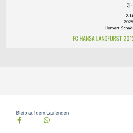
3
2. L
2025
Herbert-Schad
FC HANSA LANDFÜRST 201
Bleib auf dem Laufenden