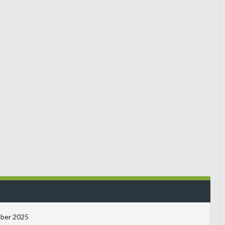
ber 2025