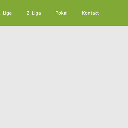
1. Liga
2. Liga
Pokal
Kontakt