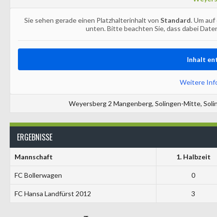
Sie sehen gerade einen Platzhalterinhalt von
Standard
. Um auf
unten. Bitte beachten Sie, dass dabei Dat
Inhalt en
Weitere Inf
Weyersberg 2 Mangenberg, Solingen-Mitte, Soli
ERGEBNISSE
Mannschaft
1. Halbzeit
FC Bollerwagen
0
FC Hansa Landfürst 2012
3