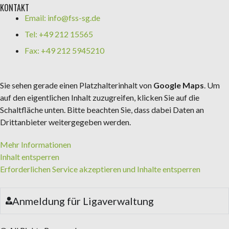
KONTAKT
Email: info@fss-sg.de
Tel: +49 212 15565
Fax: +49 212 5945210
Sie sehen gerade einen Platzhalterinhalt von
Google Maps
. Um
auf den eigentlichen Inhalt zuzugreifen, klicken Sie auf die
Schaltfläche unten. Bitte beachten Sie, dass dabei Daten an
Drittanbieter weitergegeben werden.
Mehr Informationen
Inhalt entsperren
Erforderlichen Service akzeptieren und Inhalte entsperren
Anmeldung für Ligaverwaltung