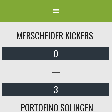
MERSCHEIDER KICKERS
0
—
3
PORTOFINO SOLINGEN