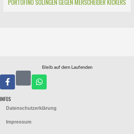
PORTOFINO SOLINGEN GEGEN MERSCHEIDER KICKERS
Bleib auf dem Laufenden
INFOS
Datenschutzerklärung
Impressum