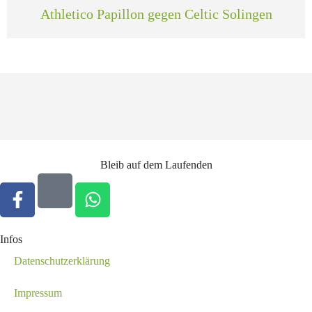
Athletico Papillon gegen Celtic Solingen
Bleib auf dem Laufenden
Infos
Datenschutzerklärung
Impressum