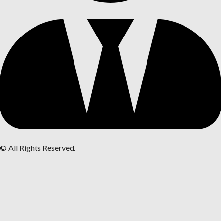
© All Rights Reserved.