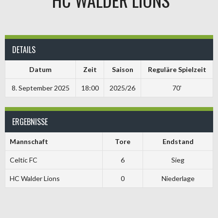
DETAILS
Datum
Zeit
Saison
Reguläre Spielzeit
8. September 2025
18:00
2025/26
70'
ERGEBNISSE
Mannschaft
Tore
Endstand
Celtic FC
6
Sieg
HC Walder Lions
0
Niederlage