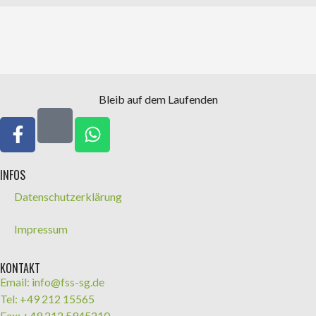
Bleib auf dem Laufenden
INFOS
Datenschutzerklärung
Impressum
KONTAKT
Email: info@fss-sg.de
Tel: +49 212 15565
Fax: +49 212 5945210