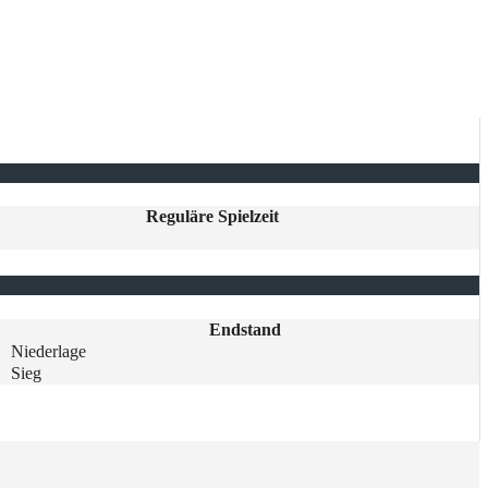
Reguläre Spielzeit
Endstand
Niederlage
Sieg