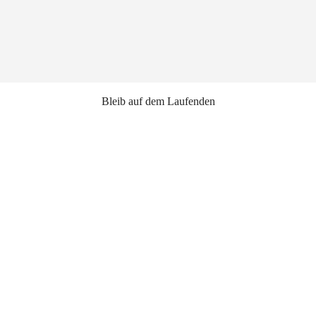
Bleib auf dem Laufenden