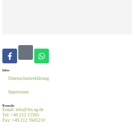
Infos
Datenschutzerklärung
Impressum
Kontakt
Email: info@fss-sg.de
Tel: +49 212 15565
Fax: +49 212 5945210