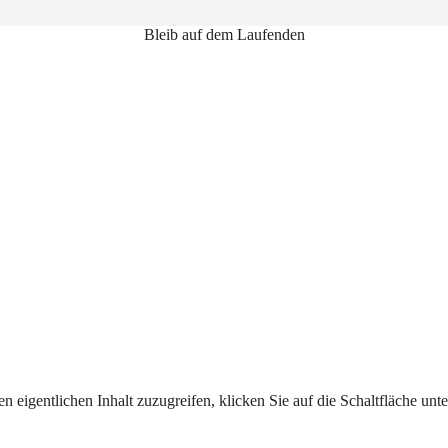
Bleib auf dem Laufenden
n eigentlichen Inhalt zuzugreifen, klicken Sie auf die Schaltfläche unte