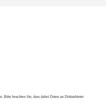
n. Bitte beachten Sie, dass dabei Daten an Drittanbieter