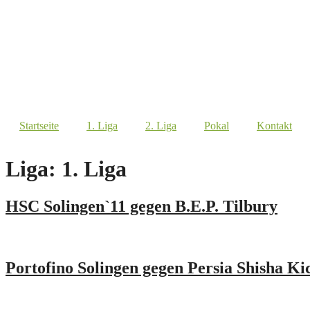
Startseite
1. Liga
2. Liga
Pokal
Kontakt
Liga:
1. Liga
HSC Solingen`11 gegen B.E.P. Tilbury
Portofino Solingen gegen Persia Shisha Ki