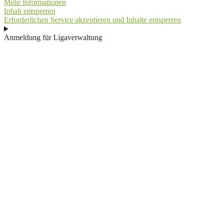
Mehr Informationen
Inhalt entsperren
Erforderlichen Service akzeptieren und Inhalte entsperren
Anmeldung für Ligaverwaltung