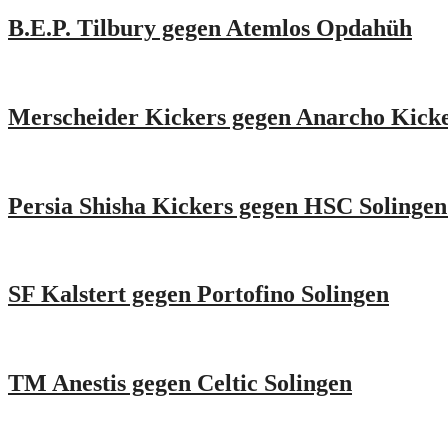
B.E.P. Tilbury gegen Atemlos Opdahüh
Merscheider Kickers gegen Anarcho Kick
Persia Shisha Kickers gegen HSC Solingen
SF Kalstert gegen Portofino Solingen
TM Anestis gegen Celtic Solingen