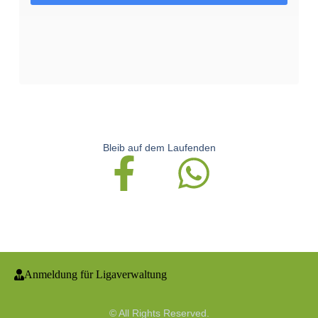
Bleib auf dem Laufenden
Anmeldung für Ligaverwaltung
© All Rights Reserved.