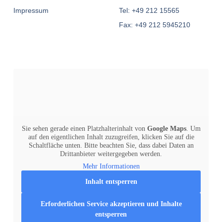
Impressum
Tel: +49 212 15565
Fax: +49 212 5945210
Sie sehen gerade einen Platzhalterinhalt von
Google Maps
. Um
auf den eigentlichen Inhalt zuzugreifen, klicken Sie auf die
Schaltfläche unten. Bitte beachten Sie, dass dabei Daten an
Drittanbieter weitergegeben werden.
Mehr Informationen
Inhalt entsperren
Erforderlichen Service akzeptieren und Inhalte
entsperren