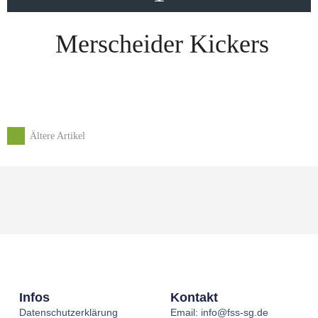
Merscheider Kickers
←
Ältere Artikel
Infos
Kontakt
Datenschutzerklärung
Email: info@fss-sg.de