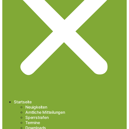
Startseite
Neuigkeiten
Amtliche Mitteilungen
Sperrstrafen
Termine
Downloads