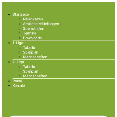
Startseite
Neuigkeiten
Amtliche Mitteilungen
Sperrstrafen
Termine
Downloads
1. Liga
Tabelle
Spielplan
Mannschaften
2. Liga
Tabelle
Spielplan
Mannschaften
Pokal
Kontakt