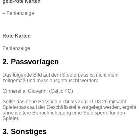
gelb-rote Karten
–
Fehlanzeige
Rote Karten
Fehlanzeige
2. Passvorlagen
Das folgende Bild auf dem Spielerpass ist nicht mehr
zeitgemäß und muss ausgetauscht werden:
Cinnerella, Giovanni (Celtic FC)
Sollte das neue Passbild nicht bis zum 11.03.26 mitsamt
Spielerpass auf der Geschäftsstelle vorgelegt werden, ergeht
ohne weitere Benachrichtigung eine Spielsperre für den
Spieler.
3. Sonstiges