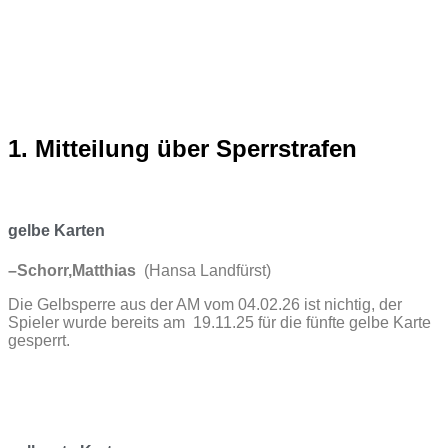
1. Mitteilung über Sperrstrafen
gelbe Karten
–
Schorr,Matthias
(Hansa Landfürst)
Die Gelbsperre aus der AM vom 04.02.26 ist nichtig, der
Spieler wurde bereits am 19.11.25 für die fünfte gelbe Karte
gesperrt.