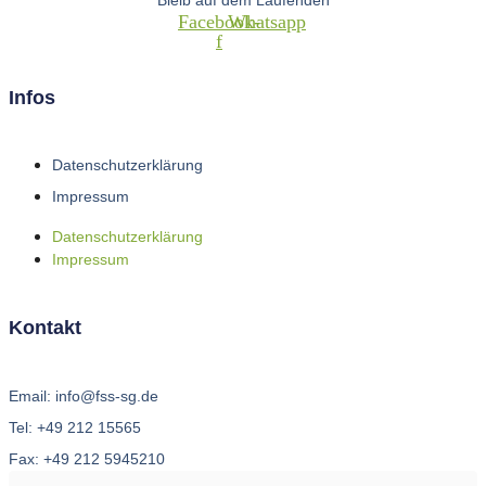
Facebook-
Whatsapp
f
Infos
Datenschutzerklärung
Impressum
Datenschutzerklärung
Impressum
Kontakt
Email: info@fss-sg.de
Tel: +49 212 15565
Fax: +49 212 5945210