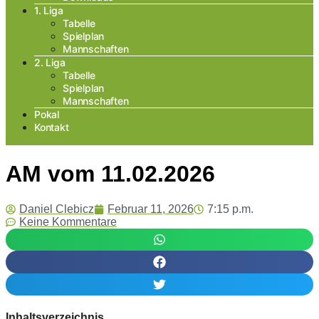
1. Liga
Tabelle
Spielplan
Mannschaften
2. Liga
Tabelle
Spielplan
Mannschaften
Pokal
Kontakt
AM vom 11.02.2026
Daniel Clebicz
Februar 11, 2026
7:15 p.m.
Keine Kommentare
Inhaltsverzeichnis